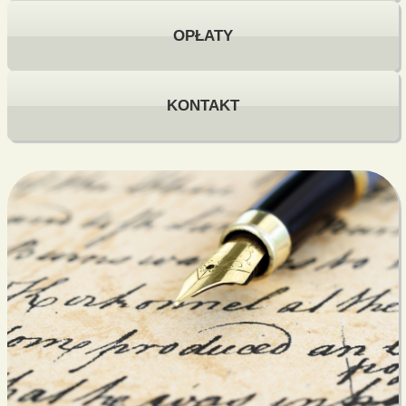
OPŁATY
KONTAKT